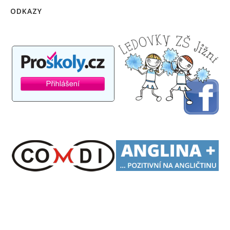
ODKAZY