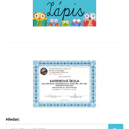
Hledat: