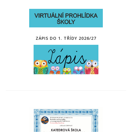
ZÁPIS DO 1. TŘÍDY 2026/27