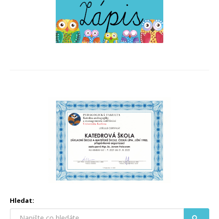
Hledat: