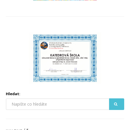
Hledat: