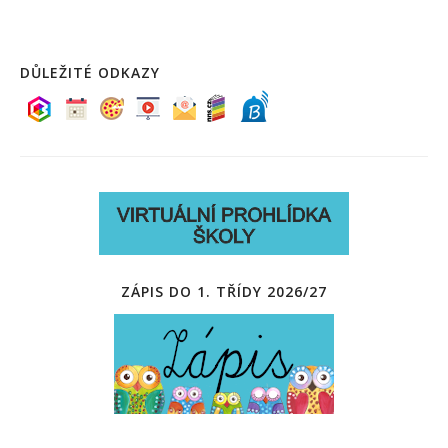
DŮLEŽITÉ ODKAZY
ZÁPIS DO 1. TŘÍDY 2026/27