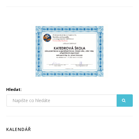
Hledat:
KALENDÁŘ