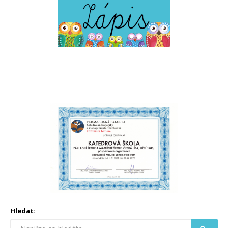
Hledat: