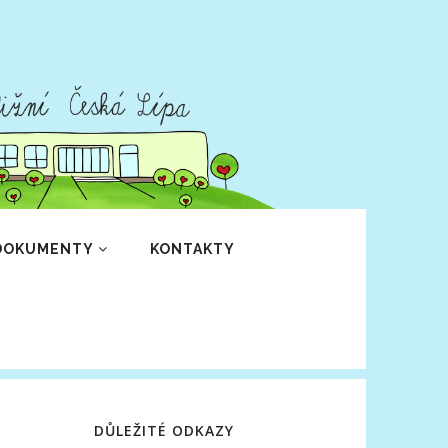
DOKUMENTY
KONTAKTY
DŮLEŽITÉ ODKAZY