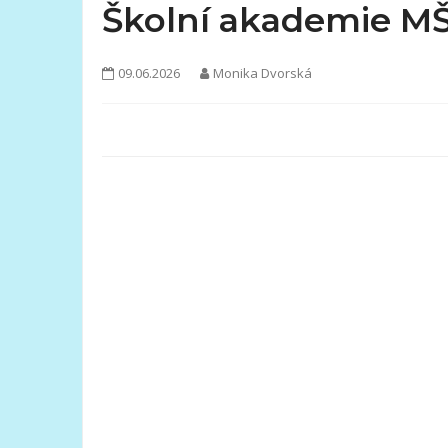
Školní akademie MŠ
09.06.2026
Monika Dvorská