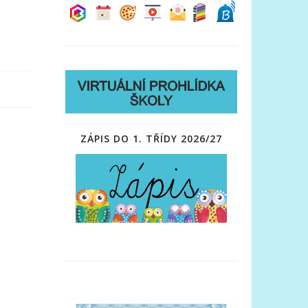
ZÁPIS DO 1. TŘÍDY 2026/27