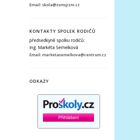
Email: skola@zsmsjizni.cz
KONTAKTY SPOLEK RODIČŮ
předsedkyně spolku rodičů:
Ing. Markéta Semelková
Email: marketasemelkova@centrum.cz
ODKAZY