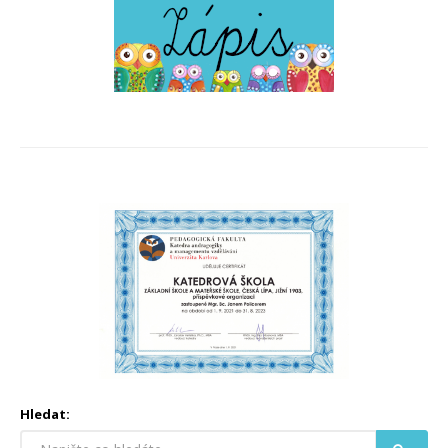
Hledat: