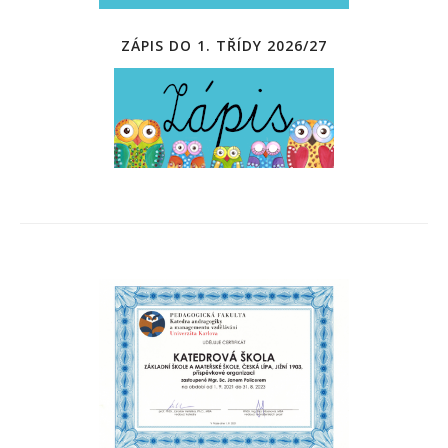
ZÁPIS DO 1. TŘÍDY 2026/27