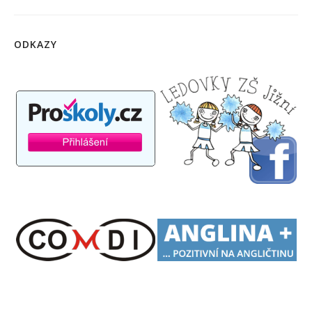
ODKAZY